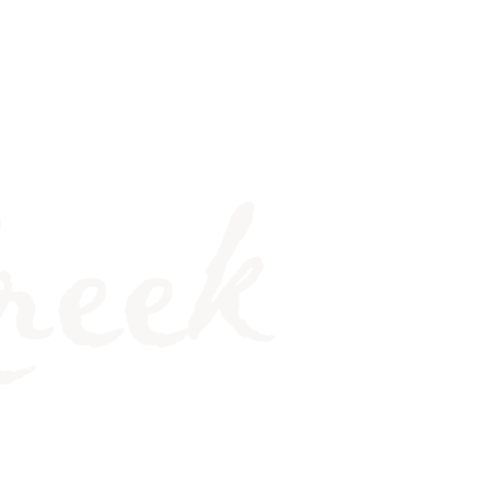
EEN ORAL