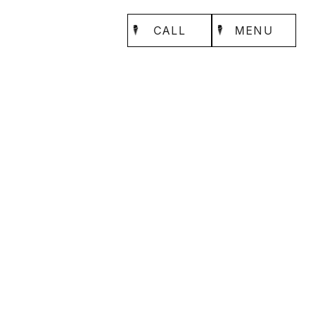
CALL
MENU